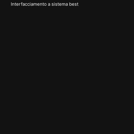
Interfacciamento a sistema best