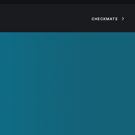
CHECKMATE