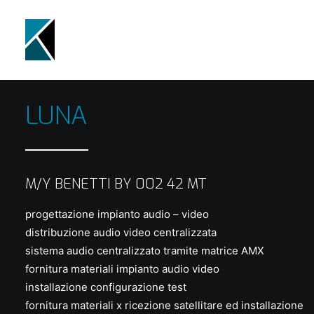
LUNA
M/Y BENETTI BY 002 42 MT
progettazione impianto audio – video
distribuzione audio video centralizzata
sistema audio centralizzato tramite matrice AMX
fornitura materiali impianto audio video
installazione configurazione test
fornitura materiali x ricezione satellitare ed installazione