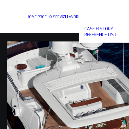
HOME
PROFILO
SERVIZI
LAVORI
CASE HISTORY
REFERENCE LIST