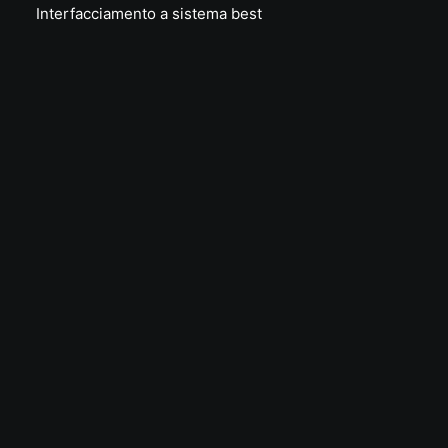
Interfacciamento a sistema best