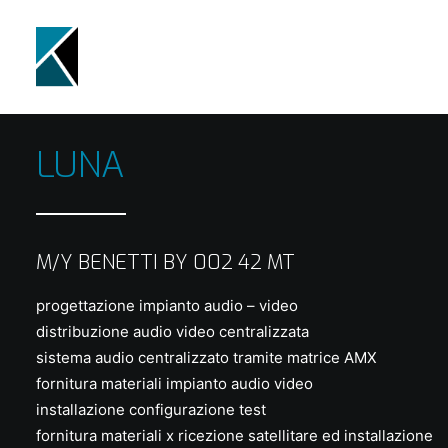
LUNA
M/Y BENETTI BY 002 42 MT
progettazione impianto audio – video
distribuzione audio video centralizzata
sistema audio centralizzato tramite matrice AMX
fornitura materiali impianto audio video
installazione configurazione test
fornitura materiali x ricezione satellitare ed installazione