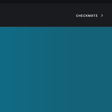
CHECKMATE