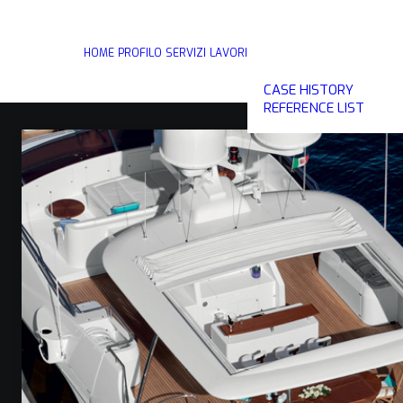
HOME
PROFILO
SERVIZI
LAVORI
CASE HISTORY
REFERENCE LIST